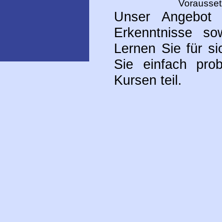
Vorausset
Unser Angebot 
Erkenntnisse so
Lernen Sie für s
Sie einfach pr
Kursen teil.